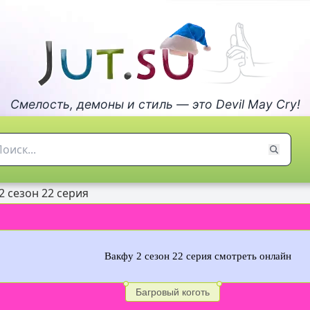
Смелость, демоны и стиль — это Devil May Cry!
2 сезон 22 серия
Вакфу 2 сезон 22 серия смотреть онлайн
Багровый коготь