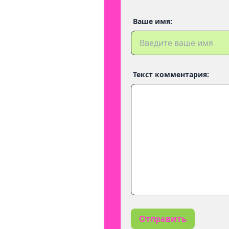
Ваше имя:
Текст комментария:
Отправить